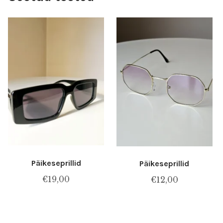
Päikeseprillid
Päikeseprillid
€
19,00
€
12,00